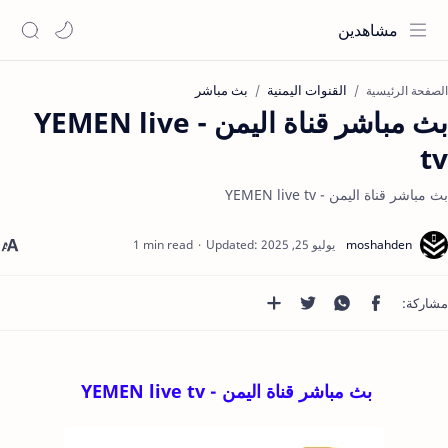
مشاهدين
القنوات اليمنية
بث مباشر
الصفحة الرئيسية
بث مباشر قناة اليمن - YEMEN live
tv
بث مباشر قناة اليمن - YEMEN live tv
1 min read
بث مباشر قناة اليمن - YEMEN live tv