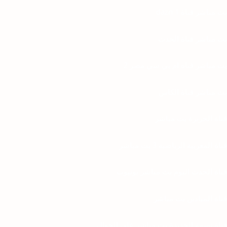
بث مباشر قناة dazn 1
بث مباشر قناة الحدث
بث مباشر قناه ام بي سي مصر 2
بث مباشر قناة الكاس
قناة الجزيرة بث مباشر
قناة المغربية الرياضية 3 بث مباشر
قناة الحدث اليوم بث مباشر يوتيوب
قناة الميادين بث مباشر
قناة نسمة الجديدة بث مباشر على الجوال