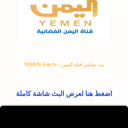
بث مباشر قناة اليمن - YEMEN live tv
اضغط هنا لعرض البث شاشة كاملة