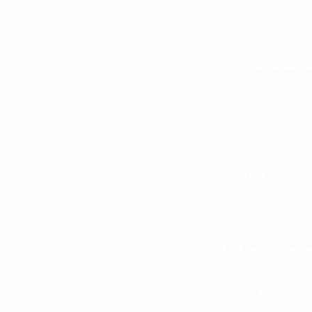
بث مباشر مكة
بث مباشر العربيه
بث مباشر الحرم
بث مباشر هجن
بث مباشر هلا اف ام
بث مباشر نسمة الجديدة
بث مباشر نجوم اف ام
بث مباشر نابلس