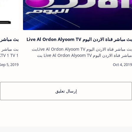
بث مباشر قناة الاردن اليوم Live Al Ordon Alyoom TV
بث مباشر قناة ال
بث مباشر قناة الاردن اليوم Live Al Ordon Alyoom TVبث
مباشر قناة الاردن اليوم Live Al Ordon Alyoom TV بث
مباشرالجزيرة بث مباشر2m live بث مباشر جوالاذاعة القران
الكريم من القاهرة…
قناة الكوي
إرسال تعليق