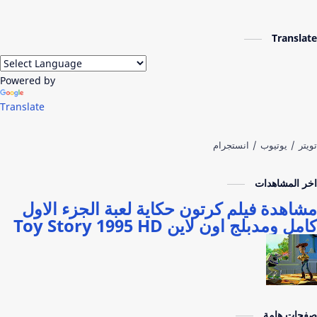
Translate
Powered by
Translate
اخر المشاهدات
مشاهدة فيلم كرتون حكاية لعبة الجزء الاول
كامل ومدبلج اون لاين Toy Story 1995 HD
صفحات هامة