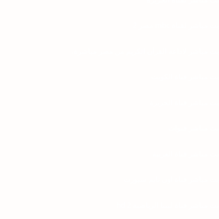
بث مباشر لقناة mbc مصر 2
بث مباشر لاذاعة القرآن الكريم من مصر مباشرة،
بث مباشر قناة الكويت
بث مباشر قناة الجزيرة
بث مباشر قنوات
بث مباشر قناة العربية
بث مباشر قناة اون تايم سبورت
بث مباشر قناة ليبيا الرياضية 2 hd