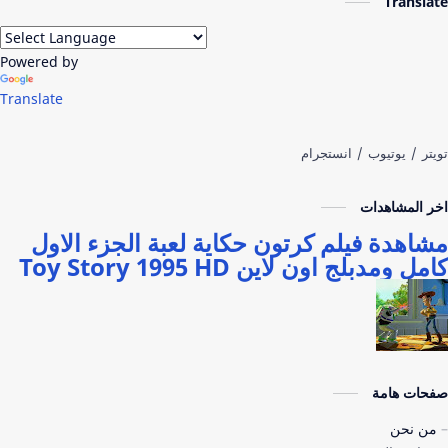
Translate
Powered by
Translate
اخر المشاهدات
مشاهدة فيلم كرتون حكاية لعبة الجزء الاول
كامل ومدبلج اون لاين Toy Story 1995 HD
صفحات هامة
من نحن