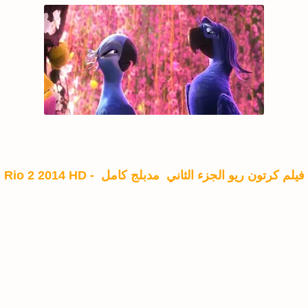
فيلم كرتون ريو الجزء الثاني مدبلج كامل - Rio 2 2014 HD