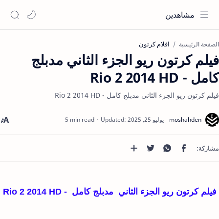
مشاهدين
افلام كرتون
الصفحة الرئيسية
فيلم كرتون ريو الجزء الثاني مدبلج
كامل - Rio 2 2014 HD
فيلم كرتون ريو الجزء الثاني مدبلج كامل - Rio 2 2014 HD
5 min read
فيلم كرتون ريو الجزء الثاني مدبلج كامل - Rio 2 2014 HD