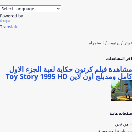
Powered by
Translate
اخر المشاهدات
مشاهدة فيلم كرتون حكاية لعبة الجزء الاول
كامل ومدبلج اون لاين Toy Story 1995 HD
صفحات هامة
من نحن
سياسة الخصوصية