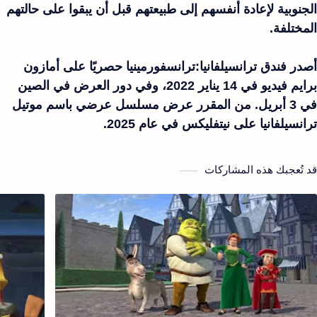
الجنوبية لإعادة أنفسهم إلى طبيعتهم قبل أن يبقوا على حالتهم
المختلفة.
أصدر فندق ترانسيلفانيا:ترانسفورمينيا حصريًا على أمازون
برايم فيديو في 14 يناير 2022، وفي دور العرض في الصين
في 3 أبريل. من المقرر عرض مسلسل عرضي باسم موتيل
ترانسيلفانيا على نيتفليكس في عام 2025.
قد تُعجبك هذه المشاركات