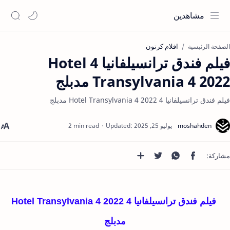
مشاهدين
افلام كرتون
الصفحة الرئيسية
فيلم فندق ترانسيلفانيا 4 Hotel
Transylvania 4 2022 مدبلج
فيلم فندق ترانسيلفانيا 4 Hotel Transylvania 4 2022 مدبلج
2 min read
فيلم فندق ترانسيلفانيا 4 Hotel Transylvania 4 2022
مدبلج