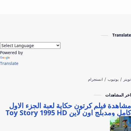
Translate
Powered by
Translate
اخر المشاهدات
مشاهدة فيلم كرتون حكاية لعبة الجزء الاول
كامل ومدبلج اون لاين Toy Story 1995 HD