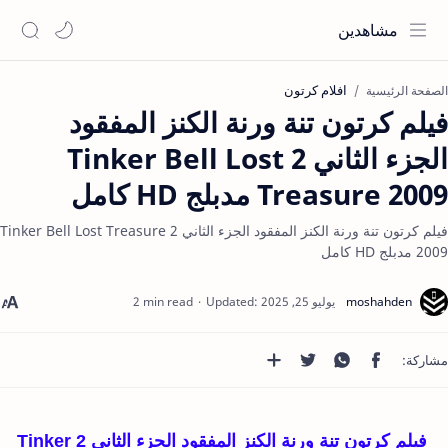
مشاهدين
افلام كرتون
الصفحة الرئيسية
فيلم كرتون تنة ورنة الكنز المفقود
الجزء الثاني 2 Tinker Bell Lost
Treasure 2009 مدبلج HD كامل
فيلم كرتون تنة ورنة الكنز المفقود الجزء الثاني 2 Tinker Bell Lost Treasure
2009 مدبلج HD كامل
2 min read
فيلم كرتون تنة ورنة الكنز المفقود الجزء الثاني 2 Tinker