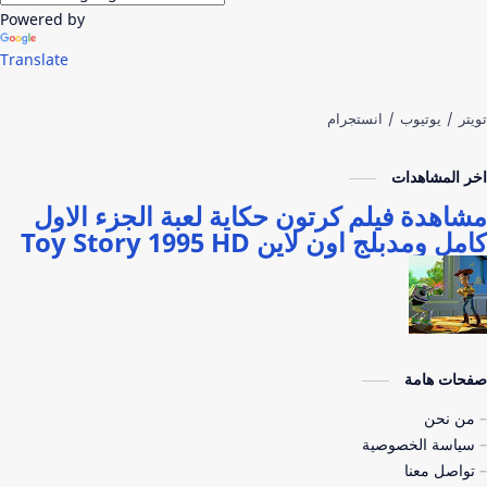
Powered by
Translate
اخر المشاهدات
مشاهدة فيلم كرتون حكاية لعبة الجزء الاول
كامل ومدبلج اون لاين Toy Story 1995 HD
صفحات هامة
من نحن
سياسة الخصوصية
تواصل معنا