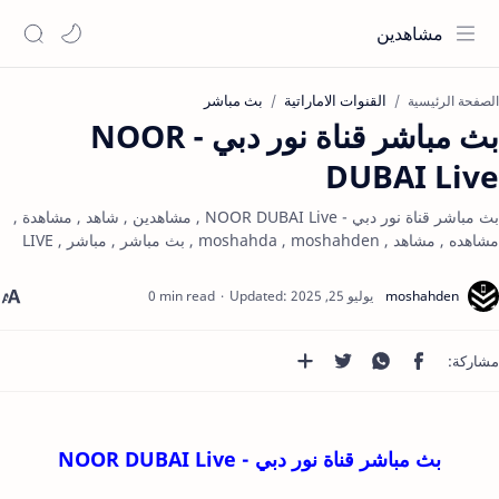
مشاهدين
القنوات الاماراتية
بث مباشر
الصفحة الرئيسية
بث مباشر قناة نور دبي - NOOR
DUBAI Live
بث مباشر قناة نور دبي - NOOR DUBAI Live , مشاهدين , شاهد , مشاهدة ,
مشاهده , مشاهد , moshahda , moshahden , بث مباشر , مباشر , LIVE
0 min read
بث مباشر قناة نور دبي - NOOR DUBAI Live