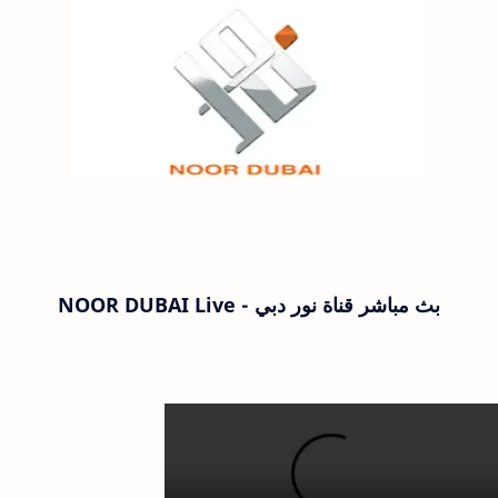
بث مباشر قناة نور دبي - NOOR DUBAI Live