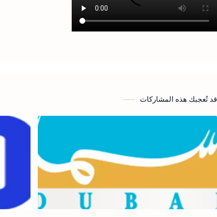
قد تُعجبك هذه المشاركات