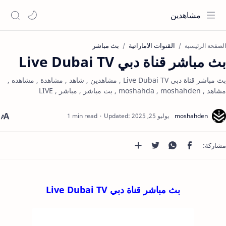
مشاهدين
القنوات الاماراتية
بث مباشر
الصفحة الرئيسية
بث مباشر قناة دبي Live Dubai TV
بث مباشر قناة دبي Live Dubai TV , مشاهدين , شاهد , مشاهدة , مشاهده ,
مشاهد , moshahda , moshahden , بث مباشر , مباشر , LIVE
1 min read
بث مباشر قناة دبي Live Dubai TV