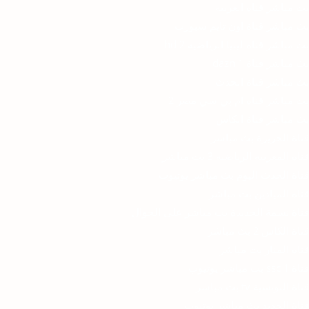
بث مباشر قناة العربية
بث مباشر قناة اون تايم سبورت
بث مباشر قناة ليبيا الرياضية 2 hd
بث مباشر قناة dazn 1
بث مباشر قناة الحدث
بث مباشر قناه ام بي سي مصر 2
بث مباشر قناة الكاس
قناة الجزيرة بث مباشر
قناة المغربية الرياضية 3 بث مباشر
قناة الحدث اليوم بث مباشر يوتيوب
قناة الميادين بث مباشر
قناة نسمة الجديدة بث مباشر على الجوال
قناة الكاس 2 بث مباشر
قناة المنار بث مباشر
قناة ssc 1 بث مباشر يوتيوب
قناة التونسية tv بث مباشر
قناة الجديد بث مباشر يوتيوب