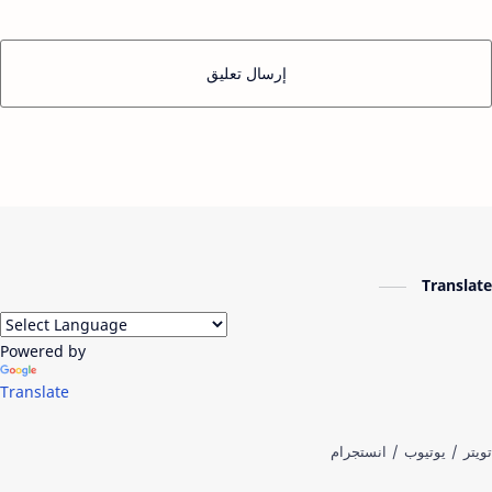
إرسال تعليق
Translate
Powered by
Translate