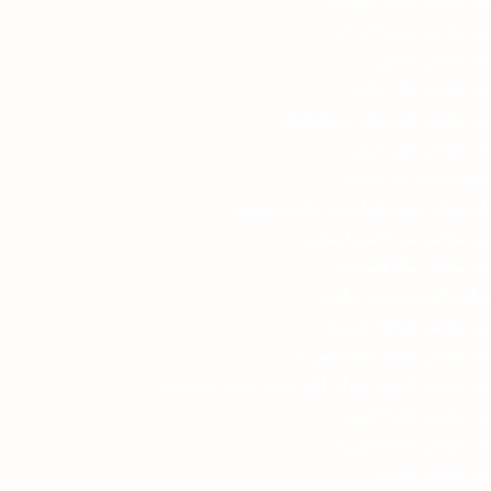
بث مباشر نجوم اف ام
بث مباشر نابلس
بث مباشر نايل سات
بث مباشر ناشيونال جيوغرافيك
بث مباشر نايل سبورت
نجوم اف ام بث مباشر
ناشيونال جيوغرافيك بث مباشر يوتيوب
بث مباشر من الحرم المكي
بث مباشر مكة المكرمة
مباشر الجزيره بث مباشر
بث مباشر لقناة الجزيرة
بث مباشر لقناة mbc مصر 2
بث مباشر لاذاعة القرآن الكريم من مصر مباشرة،
بث مباشر قناة الكويت
بث مباشر قناة الجزيرة
بث مباشر قنوات