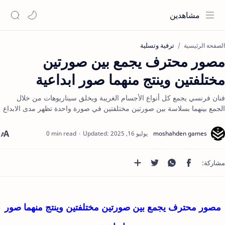
مشاهدين
ترفية وتسلية
الصفحة الرئيسية
مصور محترف يجمع بين صورتين
مختلفتين وينتج منهما صور ابداعية
فنان فرنسي يجمع كل أنواع الأجسام الغريبة ويخلق سيناريوهات من خلال
الجمع بينهما بسلاسة بين صورتين مختلفتين في صورة واحدة تظهر مدى الابداع
0 min read
مصور محترف يجمع بين صورتين مختلفتين وينتج منهما صور