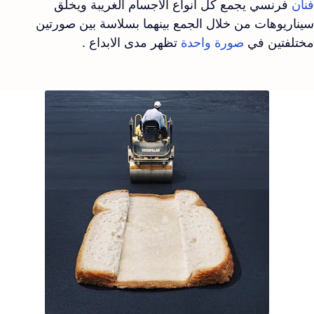
فنان
فرنسي يجمع كل أنواع الأجسام الغريبة ويخلق
سيناريوهات من خلال الجمع بينهما بسلاسة بين صورتين
مختلفتين في
صورة واحدة
تظهر مدى الابداع .