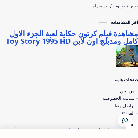
اخر المشاهدات
مشاهدة فيلم كرتون حكاية لعبة الجزء الاول
كامل ومدبلج اون لاين Toy Story 1995 HD
صفحات هامة
من نحن
سياسة الخصوصية
تواصل معنا
المدونة
©
2026 - جميع الحقوق محفوظة |
مشاهدين