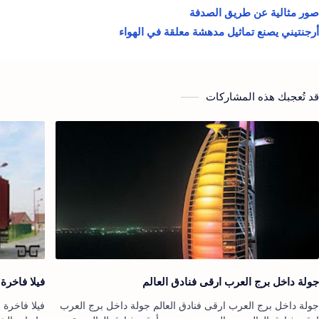
صور مثالية عن طريق الصدفة
أرجنتيني يصنع تماثيل مدهشة معلقة في الهواء
قد تُعجبك هذه المشاركات
جولة داخل برج العرب ارقى فنادق العالم
فيلا فاخرة
جولة داخل برج العرب ارقى فنادق العالم جولة داخل برج العرب