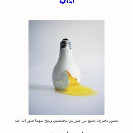
ابداعية
مصور محترف يجمع بين صورتين مختلفتين وينتج منهما صور ابداعية