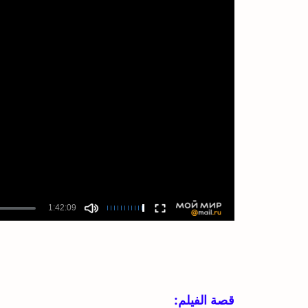
قصة الفيلم: