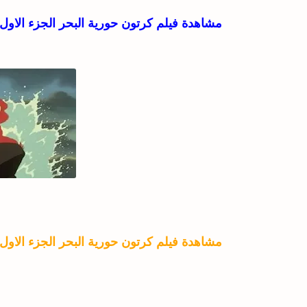
مشاهدة فيلم كرتون حورية البحر الجزء الاول كامل ومدبلج اون ل
مشاهدة فيلم كرتون حورية البحر الجزء الاول كامل ومدبلج اون ل