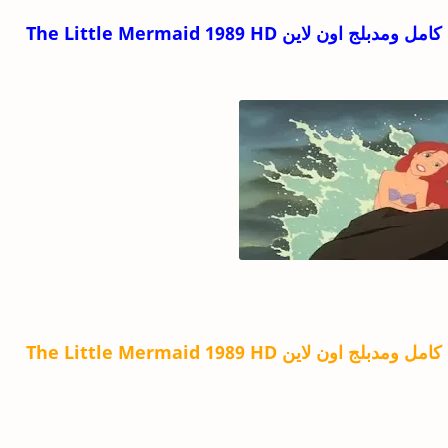
اين The Little Mermaid 1989 HD
اين The Little Mermaid 1989 HD